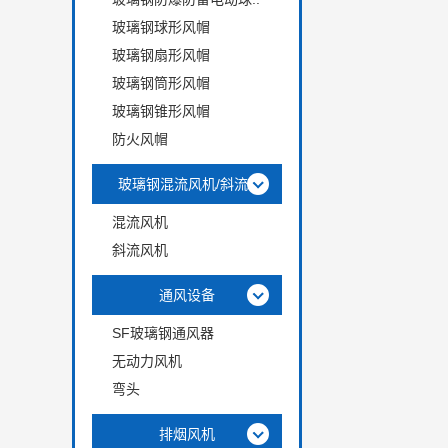
玻璃钢球形风帽
玻璃钢扇形风帽
玻璃钢筒形风帽
玻璃钢锥形风帽
防火风帽
玻璃钢混流风机/斜流..
混流风机
斜流风机
通风设备
SF玻璃钢通风器
无动力风机
弯头
排烟风机