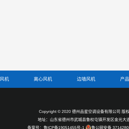
风机
离心风机
边墙风机
产
Copyright © 2020 德州品星空调设备有限公司 版
地址：山东省德州市武城县鲁权屯镇开发区金光大
备案号：
鲁ICP备19051455号-1
鲁公网安备 3714280