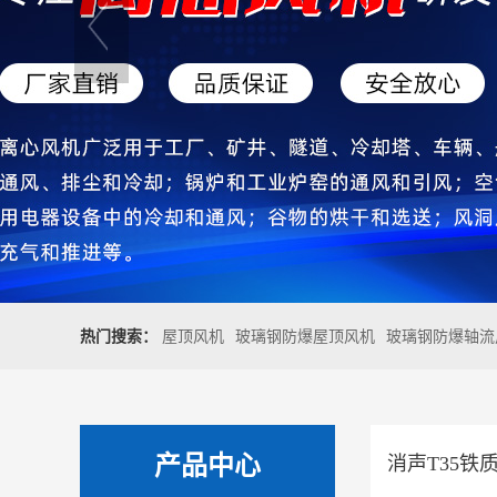
热门搜索：
屋顶风机
玻璃钢防爆屋顶风机
玻璃钢防爆轴流
产品中心
消声T35铁