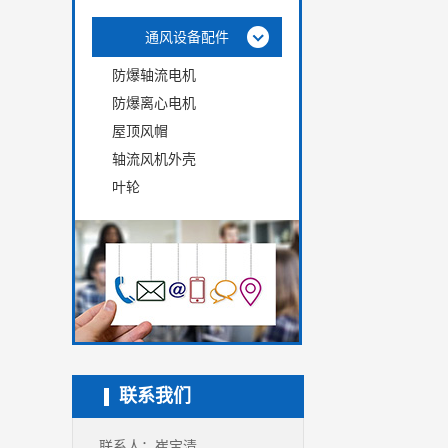
通风设备配件
防爆轴流电机
防爆离心电机
屋顶风帽
轴流风机外壳
叶轮
联系我们
联系人：崔宝清