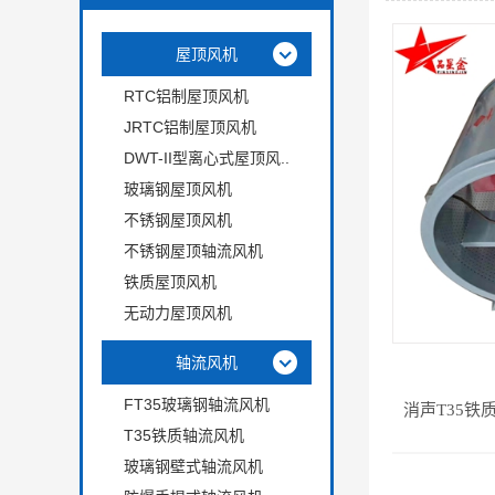
屋顶风机
RTC铝制屋顶风机
JRTC铝制屋顶风机
DWT-II型离心式屋顶风..
玻璃钢屋顶风机
不锈钢屋顶风机
不锈钢屋顶轴流风机
铁质屋顶风机
无动力屋顶风机
轴流风机
FT35玻璃钢轴流风机
消声T35铁
T35铁质轴流风机
玻璃钢壁式轴流风机