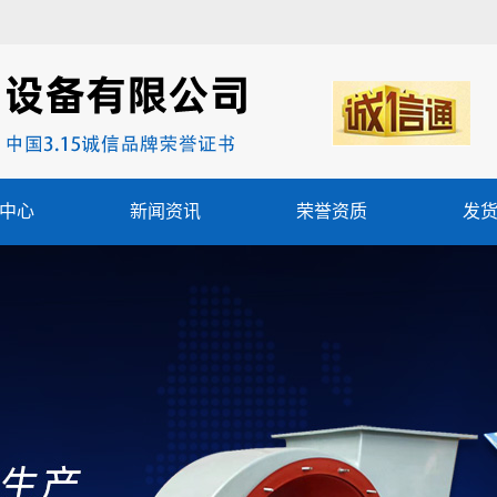
中心
新闻资讯
荣誉资质
发