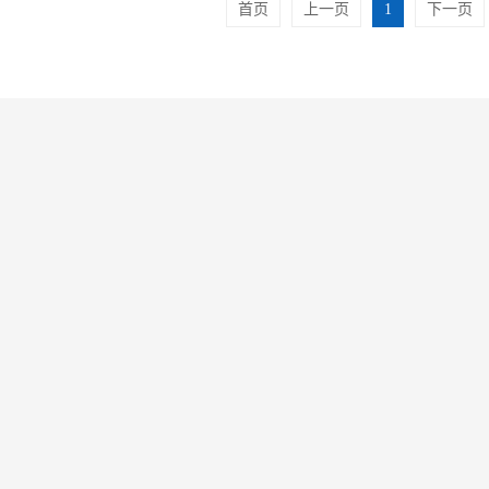
首页
上一页
1
下一页