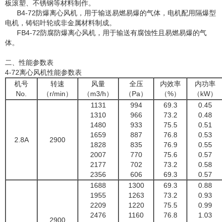
板滚塑、不锈钢等材料制作。
B4-72防爆离心风机，用于输送易燃易爆的气体，电机配用隔爆型
电机，铸铝叶轮或非金属材料制成。
FB4-72防腐防爆离心风机，用于输送有腐蚀性且易燃易爆的气
体。
二、性能参数表
4-72离心风机性能参数表
机号
转速
风量
全压
内效率
内功率
No.
（r/min）
（m3/h）
（Pa）
（%）
（kW）
1131
994
69.3
0.45
1310
966
73.2
0.48
1480
933
75.5
0.51
1659
887
76.8
0.53
2.8A
2900
1828
835
76.9
0.55
2007
770
75.6
0.57
2177
702
73.2
0.58
2356
606
69.3
0.57
1688
1300
69.3
0.88
1955
1263
73.2
0.93
2209
1220
75.5
0.99
2476
1160
76.8
1.03
2900