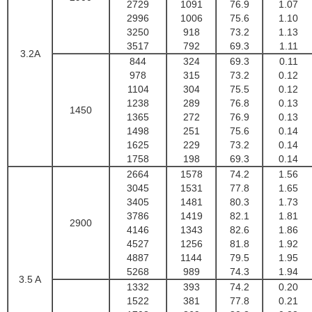
2729
1091
76.9
1.07
2996
1006
75.6
1.10
3250
918
73.2
1.13
3517
792
69.3
1.11
3.2A
844
324
69.3
0.11
978
315
73.2
0.12
1104
304
75.5
0.12
1238
289
76.8
0.13
1450
1365
272
76.9
0.13
1498
251
75.6
0.14
1625
229
73.2
0.14
1758
198
69.3
0.14
2664
1578
74.2
1.56
3045
1531
77.8
1.65
3405
1481
80.3
1.73
3786
1419
82.1
1.81
2900
4146
1343
82.6
1.86
4527
1256
81.8
1.92
4887
1144
79.5
1.95
5268
989
74.3
1.94
3.5 A
1332
393
74.2
0.20
1522
381
77.8
0.21